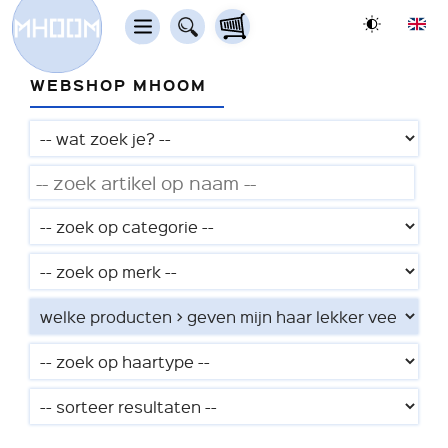
WEBSHOP MHOOM