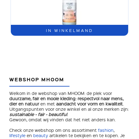
IN WINKELMAND
WEBSHOP MHOOM
Welkom in de webshop van MHOOM: de plek voor
duurzame, fair en mooie kleding:
respectvol naar mens,
dier en natuur
en met
aandacht voor vorm en kwaliteit
.
Uitgangspunten voor onze winkel en al onze merken zijn:
sustainable - fair - beautiful
.
Gewoon, omdat wij vinden dat het niet anders kan.
Check onze webshop om ons assortiment
fashion
,
lifestyle
en
beauty
artikelen te bekijken en te kopen. Je