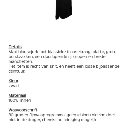
Details
Maxi blousejurk met klassieke blousekraag, platte, grote
borstzakken, een doorlopende rij knopen en brede
manchetten.
Het item is recht van snit, en heeft een losse bijpassende
ceintuur.
Kleur
zwart
Materiaal
100% linnen
Wasvoorschrift
30 graden fijnwasprogramma, geen (chloor) bleekmiddel,
niet in de droger, chemische reiniging mogelijk