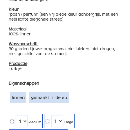
Kleur
"posh / parfum" (een vrij diepe kleur donkergrijs, met een
heel lichte diagonale streep)
Materiaal
100% linnen
Wasvoorschrift
30 graden fijnwasprogramma, niet bleken, niet drogen,
niet geschikt voor de stomerij
Productie
Turkije
Eigenschappen
linnen
gemaakt in de eu
Medium
Large