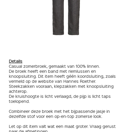
Details
Casual zomerbroek, gemaakt van 100% linnen.
De broek heeft een band met riemlussen en
knoopsluiting. Dit item heeft géén koordsluiting, zoals
vermeld op de website van Hannes Roether.
Steekzakken vooraan, klepzakken met knoopsluiting
achterop.
De kruishoogte is licht verlaagd, de pijp is licht taps
toelopend.
Combineer deze broek met het bijpassende jasje in
dezelfde stof voor een op-en-top zomerse look.
Let op dit item valt wat een maat groter. Vraag gerust
naar de afmetingen.