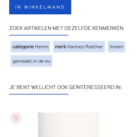
IN WINKELMAND
ZOEK ARTIKELEN MET DEZELFDE KENMERKEN
categorie
Heren
merk
Hannes Roether
linnen
gemaakt in de eu
JE BENT WELLICHT OOK GEÏNTERESSEERD IN: