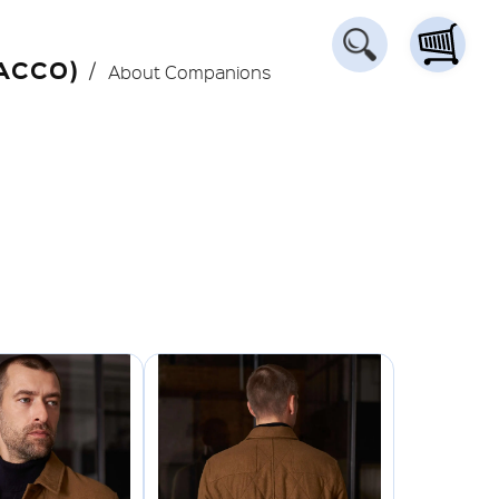
ACCO)
About Companions