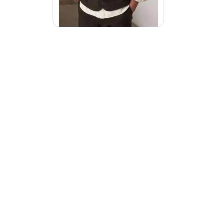
VANGEN?