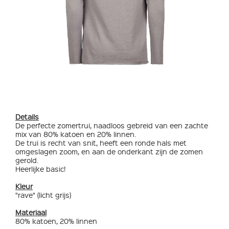
Details
De perfecte zomertrui, naadloos gebreid van een zachte
mix van 80% katoen en 20% linnen.
De trui is recht van snit, heeft een ronde hals met
omgeslagen zoom, en aan de onderkant zijn de zomen
gerold.
Heerlijke basic!
Kleur
"rave" (licht grijs)
Materiaal
80% katoen, 20% linnen