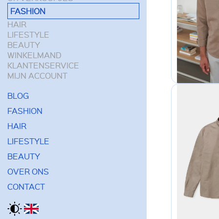
FASHION
HAIR
LIFESTYLE
BEAUTY
WINKELMAND
KLANTENSERVICE
MIJN ACCOUNT
BLOG
FASHION
HAIR
LIFESTYLE
BEAUTY
OVER ONS
CONTACT