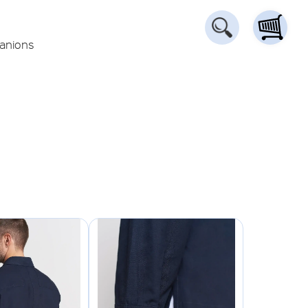
anions