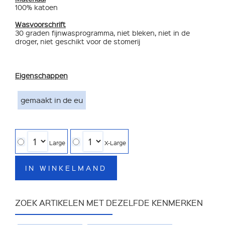
100% katoen
Wasvoorschrift
30 graden fijnwasprogramma, niet bleken, niet in de
droger, niet geschikt voor de stomerij
Eigenschappen
gemaakt in de eu
Large
X-Large
IN WINKELMAND
ZOEK ARTIKELEN MET DEZELFDE KENMERKEN