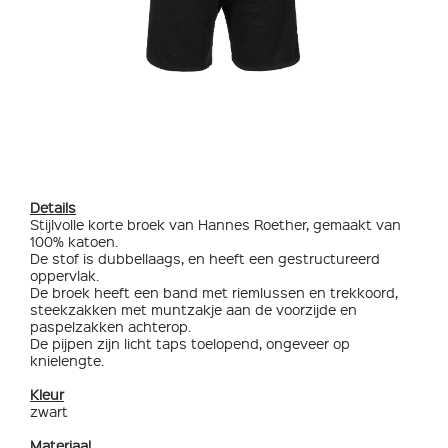
Details
Stijlvolle korte broek van Hannes Roether, gemaakt van
100% katoen.
De stof is dubbellaags, en heeft een gestructureerd
oppervlak.
De broek heeft een band met riemlussen en trekkoord,
steekzakken met muntzakje aan de voorzijde en
paspelzakken achterop.
De pijpen zijn licht taps toelopend, ongeveer op
knielengte.
Kleur
zwart
Materiaal