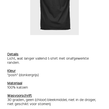
Details
Licht, wat langer vallend t-shirt met onafgewerkte
randen.
Kleur
"posh" (donkergrijs)
Materiaal
100% katoen
Wasvoorschrift
30 graden, geen (chloor) bleekmiddel, niet in de droger,
niet geschikt voor stomerij