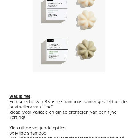
Wat is het
Een selectie van 3 vaste shampoos samengesteld uit de
bestsellers van Umaï.
Ideaal voor variatie en om te profiteren van een fijne
korting!
Kies uit de volgende opties:
3x Milde shampoo