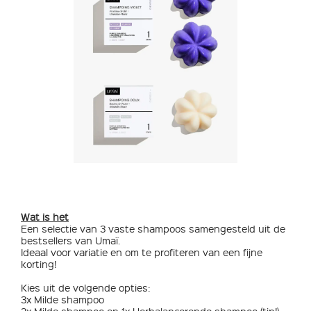
Wat is het
Een selectie van 3 vaste shampoos samengesteld uit de
bestsellers van Umaï.
Ideaal voor variatie en om te profiteren van een fijne
korting!
Kies uit de volgende opties:
3x Milde shampoo