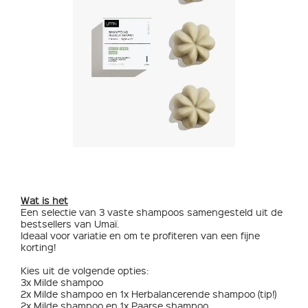
Wat is het
Een selectie van 3 vaste shampoos samengesteld uit de
bestsellers van Umaï.
Ideaal voor variatie en om te profiteren van een fijne
korting!
Kies uit de volgende opties:
3x Milde shampoo
2x Milde shampoo en 1x Herbalancerende shampoo (tip!)
2x Milde shampoo en 1x Paarse shampoo