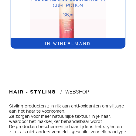
CURL POTION
36,=
IN WINKELMAND
HAIR - STYLING
WEBSHOP
Styling producten zijn rijk aan anti-oxidanten om slijtage
aan het haar te voorkomen.
Ze zorgen voor meer natuurlijke textuur in je haar,
waardoor het makkelijker behandelbaar wordt.
De producten beschermen je haar tijdens het stylen en
zijn - als niet anders vermeld - geschikt voor elk haartype.