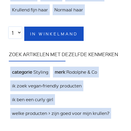
Krullend fijn haar
Normaal haar
IN WINKELMAND
ZOEK ARTIKELEN MET DEZELFDE KENMERKEN
categorie
Styling
merk
Rodolphe & Co
ik zoek vegan-friendly producten
ik ben een curly girl
welke producten > zijn goed voor mijn krullen?