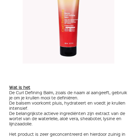
Wat is het
De Curl Defining Balm, zoals de naam al aangeeft, gebruik
je om je krullen mooi te definiëren.
De balsem voorkomt pluis, hydrateert en voedt je krullen
intensief.
De belangrijkste actieve ingrediënten zijn extract van de
wortel van de waterlelie, aloë vera, sheaboter, lysine en
lijnzaadolie.
Het product is zeer geconcentreerd en hierdoor zuinig in