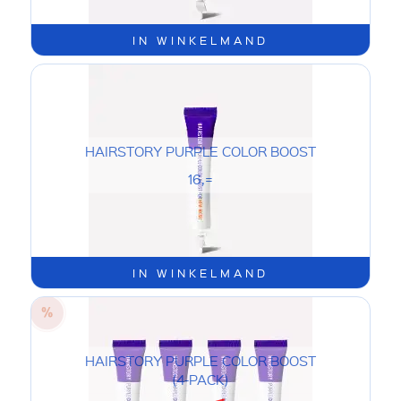
IN WINKELMAND
HAIRSTORY PURPLE COLOR BOOST
16,=
IN WINKELMAND
HAIRSTORY PURPLE COLOR BOOST
(4-PACK)