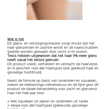
Wat is het
Dit glans- en verzorgingsmasker zorgt ervoor dat het
haar glanzender en zachter wordt en de haarschubben
gladder worden gemaakt door vocht in te sluiten.
Tests hebben uitgewezen dat het haar 11% meer glans
heeft vanaf het eerste gebruik!
Dit product voedt, verheldert en verzacht de haarvezel,
en is geschikt voor alle haartypes (ook gekleurd haar en
gevoelige hoofdhuid).
Naast de formule op basis van ceramiden en squalaan,
maken de melkachtige crèmetextuur en de fijne geur dit
product de ideale behandeling voor zacht en glanzend
haar het hele jaar door.
✔ Met squalaan uit olijven en ceramiden uit tarwe
✔ Ideaal voor alle haartypes (gekleurde, gevoelige