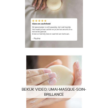
BEKIJK VIDEO: UMAI-MASQUE-SOIN-
BRILLANCE