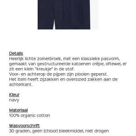
Details
Heerlijk lichte zomerbroek, met een klassieke pasvorm,
gemaakt van gestructureerde katoenen crêpe, oftewel, er
zit een klein "kreukje" in de stof.
Voor- en achterop de pijpen zijn plooien geperst.
Het item heeft zijzakken en oversized zakken aan de
achterkant.
Kleur
navy
Materiaal
100% organic cotton
Wasvoorschrift
30 graden, geen (chloor) bleekmiddel, niet drogen