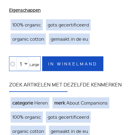
Eigenschappen
100% organic
gots gecertificeerd
organic cotton
gemaakt in de eu
IN WINKELMAND
Large
ZOEK ARTIKELEN MET DEZELFDE KENMERKEN
categorie
Heren
merk
About Companions
100% organic
gots gecertificeerd
organic cotton
gemaakt in de eu