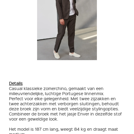
Details
Casual klassieke zomerchino, gemaakt van een
milieuvriendelijke, luchtige Portugese linnenmix.
Perfect voor elke gelegenheid. Met twee zijzakken en
twee achterzakken met verborgen sluitingen, behoudt
deze broek zijn vorm en biedt veelzijdige stylingopties.
Combineer de broek met het jasje Enver in dezelfde stof
voor een geweldige look.
Het model is 187 cm lang, weegt 84 kg en draagt ​​maat