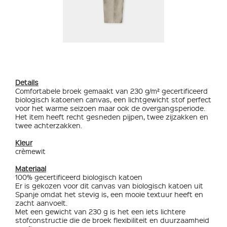
Details
Comfortabele broek gemaakt van 230 g/m² gecertificeerd
biologisch katoenen canvas, een lichtgewicht stof perfect
voor het warme seizoen maar ook de overgangsperiode.
Het item heeft recht gesneden pijpen, twee zijzakken en
twee achterzakken.
Kleur
crèmewit
Materiaal
100% gecertificeerd biologisch katoen
Er is gekozen voor dit canvas van biologisch katoen uit
Spanje omdat het stevig is, een mooie textuur heeft en
zacht aanvoelt.
Met een gewicht van 230 g is het een iets lichtere
stofconstructie die de broek flexibiliteit en duurzaamheid