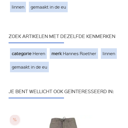
linnen
gemaakt in de eu
ZOEK ARTIKELEN MET DEZELFDE KENMERKEN
categorie
Heren
merk
Hannes Roether
linnen
gemaakt in de eu
JE BENT WELLICHT OOK GEÏNTERESSEERD IN: