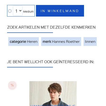
IN WINKELMAND
Medium
ZOEK ARTIKELEN MET DEZELFDE KENMERKEN
categorie
Heren
merk
Hannes Roether
linnen
JE BENT WELLICHT OOK GEÏNTERESSEERD IN: