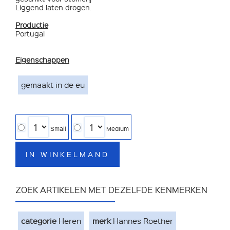
Liggend laten drogen.
Productie
Portugal
Eigenschappen
gemaakt in de eu
Small
Medium
IN WINKELMAND
ZOEK ARTIKELEN MET DEZELFDE KENMERKEN
categorie
Heren
merk
Hannes Roether