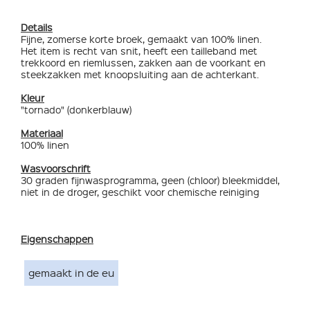
Details
Fijne, zomerse korte broek, gemaakt van 100% linen.
Het item is recht van snit, heeft een tailleband met
trekkoord en riemlussen, zakken aan de voorkant en
steekzakken met knoopsluiting aan de achterkant.
Kleur
"tornado" (donkerblauw)
Materiaal
100% linen
Wasvoorschrift
30 graden fijnwasprogramma, geen (chloor) bleekmiddel,
niet in de droger, geschikt voor chemische reiniging
Eigenschappen
gemaakt in de eu