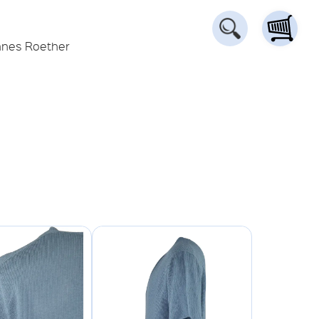
nes Roether