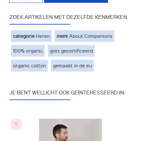
ZOEK ARTIKELEN MET DEZELFDE KENMERKEN
categorie
Heren
merk
About Companions
100% organic
gots gecertificeerd
organic cotton
gemaakt in de eu
JE BENT WELLICHT OOK GEÏNTERESSEERD IN: