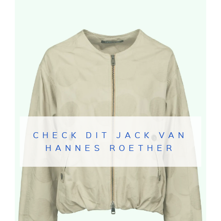
CHECK DIT JACK VAN
HANNES ROETHER