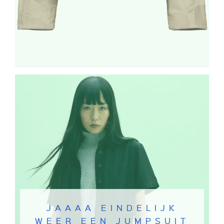
JAAAA EINDELIJK
WEER EEN JUMPSUIT