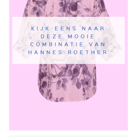
KIJK EENS NAAR
DEZE MOOIE
COMBINATIE VAN
HANNES ROETHER