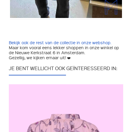
Bekijk ook de rest van de collectie in onze webshop.
Maar kom vooral eens lekker shoppen in onze winkel op
de Nieuwe Kerkstraat 6 in Amsterdam.
Gezellig, we kijken ernaar uit! ❤️
JE BENT WELLICHT OOK GEÏNTERESSEERD IN: