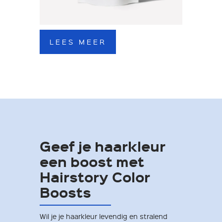
LEES MEER
Geef je haarkleur
een boost met
Hairstory Color
Boosts
Wil je je haarkleur levendig en stralend