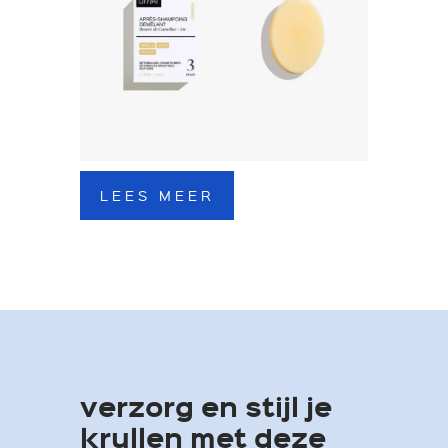
LEES MEER
verzorg en stijl je
krullen met deze