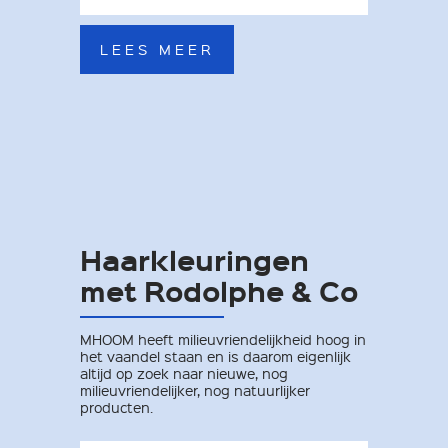
LEES MEER
Haarkleuringen
met Rodolphe & Co
MHOOM heeft milieuvriendelijkheid hoog in
het vaandel staan en is daarom eigenlijk
altijd op zoek naar nieuwe, nog
milieuvriendelijker, nog natuurlijker
producten.