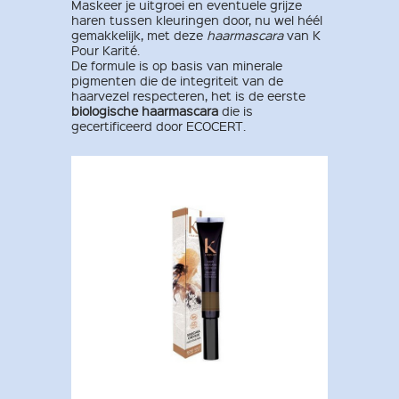
Maskeer je uitgroei en eventuele grijze
haren tussen kleuringen door, nu wel héél
gemakkelijk, met deze
haarmascara
van K
Pour Karité.
De formule is op basis van minerale
pigmenten die de integriteit van de
haarvezel respecteren, het is de eerste
biologische haarmascara
die is
gecertificeerd door ECOCERT.