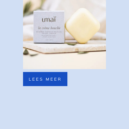
LEES MEER