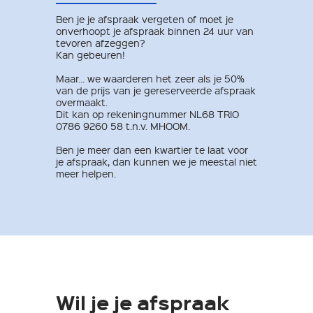
Ben je je afspraak vergeten of moet je
onverhoopt je afspraak binnen 24 uur van
tevoren afzeggen?
Kan gebeuren!
Maar... we waarderen het zeer als je 50%
van de prijs van je gereserveerde afspraak
overmaakt.
Dit kan op rekeningnummer NL68 TRIO
0786 9260 58 t.n.v. MHOOM.
Ben je meer dan een kwartier te laat voor
je afspraak, dan kunnen we je meestal niet
meer helpen.
Wil je je afspraak