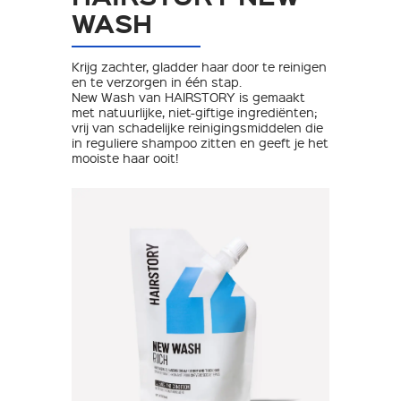
WASH
Krijg zachter, gladder haar door te reinigen
en te verzorgen in één stap.
New Wash van HAIRSTORY is gemaakt
met natuurlijke, niet-giftige ingrediënten;
vrij van schadelijke reinigingsmiddelen die
in reguliere shampoo zitten en geeft je het
mooiste haar ooit!