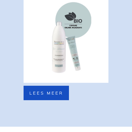
LEES MEER