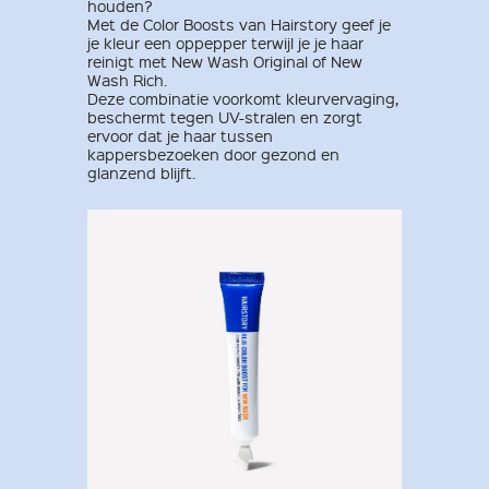
houden?
Met de Color Boosts van Hairstory geef je
je kleur een oppepper terwijl je je haar
reinigt met New Wash Original of New
Wash Rich.
Deze combinatie voorkomt kleurvervaging,
beschermt tegen UV-stralen en zorgt
ervoor dat je haar tussen
kappersbezoeken door gezond en
glanzend blijft.