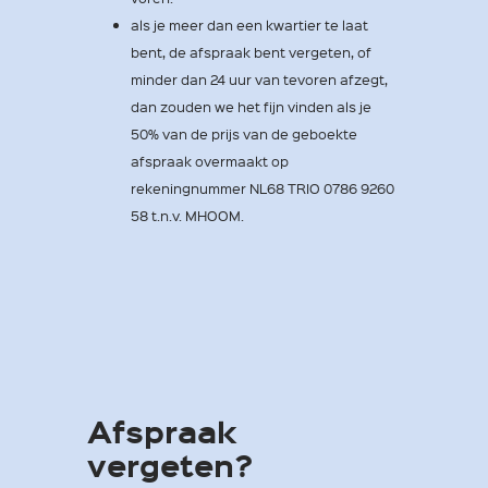
als je meer dan een kwartier te laat
bent, de afspraak bent vergeten, of
minder dan 24 uur van tevoren afzegt,
dan zouden we het fijn vinden als je
50% van de prijs van de geboekte
afspraak overmaakt op
rekeningnummer NL68 TRIO 0786 9260
58 t.n.v. MHOOM.
Afspraak
vergeten?