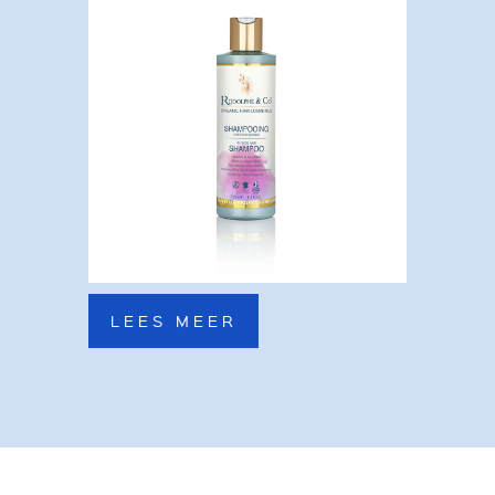
LEES MEER