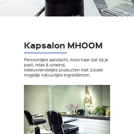
Kapsalon MHOOM
Persoonlijke aandacht, mooi haar dat bij je
past, relax & unwind,
milieuvriendelijke producten met zoveel
mogelijk natuurlijke ingrediënten.