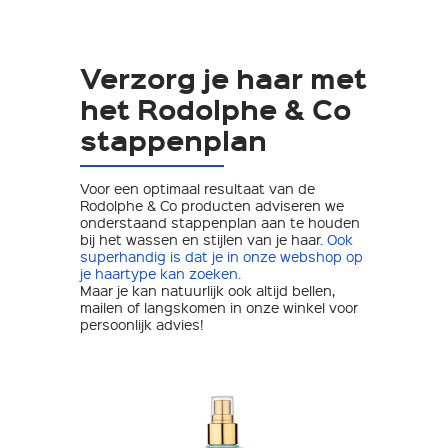
Verzorg je haar met
het Rodolphe & Co
stappenplan
Voor een optimaal resultaat van de
Rodolphe & Co producten adviseren we
onderstaand stappenplan aan te houden
bij het wassen en stijlen van je haar.
Ook
superhandig is dat je in onze webshop op
je haartype kan zoeken.
Maar je kan natuurlijk ook altijd bellen,
mailen of langskomen in onze winkel voor
persoonlijk advies!