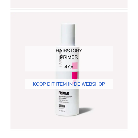
HAIRSTORY
PRIMER
47,=
KOOP DIT ITEM IN DE WEBSHOP