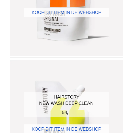
KOOP DIT ITEM IN DE WEBSHOP
HAIRSTORY
NEW WASH DEEP CLEAN
54,=
KOOP DIT ITEM IN DE WEBSHOP