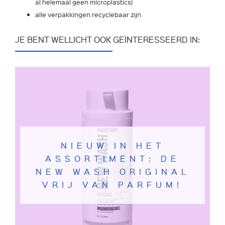
al helemaal geen microplastics)
alle verpakkingen recyclebaar zijn
JE BENT WELLICHT OOK GEÏNTERESSEERD IN:
NIEUW IN HET
ASSORTIMENT: DE
NEW WASH ORIGINAL
VRIJ VAN PARFUM!