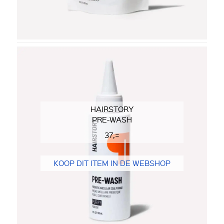
HAIRSTORY
PRE-WASH
37,=
KOOP DIT ITEM IN DE WEBSHOP