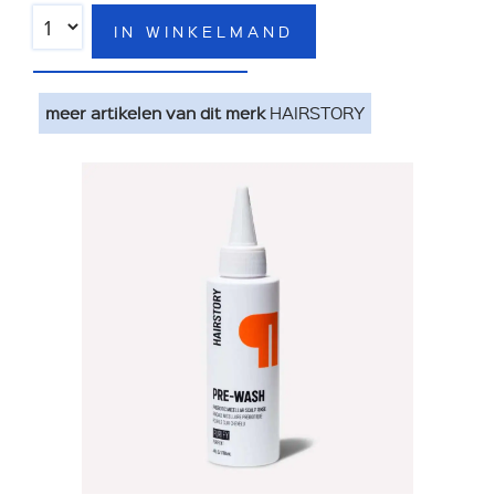
IN WINKELMAND
meer artikelen van dit merk
HAIRSTORY