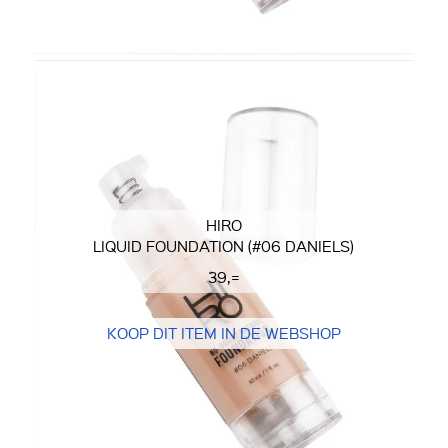
HIRO
LIQUID FOUNDATION (#06 DANIELS)
39,=
KOOP DIT ITEM IN DE WEBSHOP