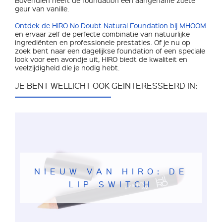
geur van vanille.
Ontdek de HIRO No Doubt Natural Foundation bij MHOOM
en ervaar zelf de perfecte combinatie van natuurlijke
ingrediënten en professionele prestaties. Of je nu op
zoek bent naar een dagelijkse foundation of een speciale
look voor een avondje uit, HIRO biedt de kwaliteit en
veelzijdigheid die je nodig hebt.
JE BENT WELLICHT OOK GEÏNTERESSEERD IN:
NIEUW VAN HIRO: DE
LIP SWITCH