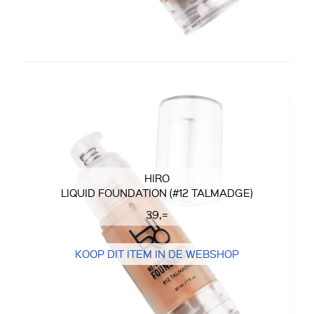
HIRO
LIQUID FOUNDATION (#12 TALMADGE)
39,=
KOOP DIT ITEM IN DE WEBSHOP