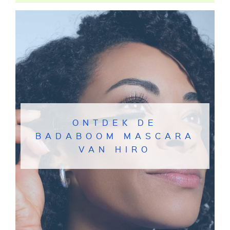
ONTDEK DE
BADABOOM MASCARA
VAN HIRO