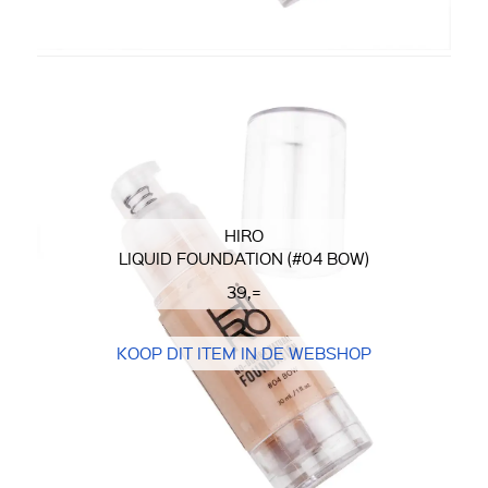
HIRO
LIQUID FOUNDATION (#04 BOW)
39,=
KOOP DIT ITEM IN DE WEBSHOP