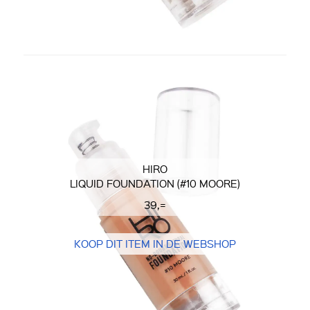
HIRO
LIQUID FOUNDATION (#10 MOORE)
39,=
KOOP DIT ITEM IN DE WEBSHOP