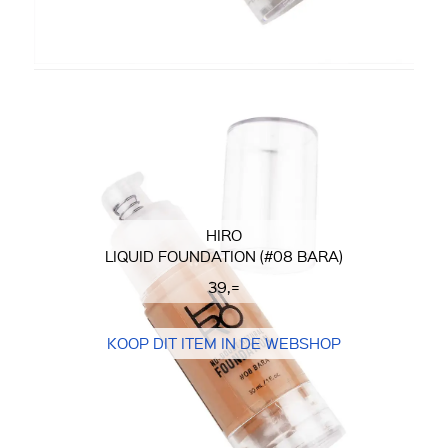
HIRO
LIQUID FOUNDATION (#08 BARA)
39,=
KOOP DIT ITEM IN DE WEBSHOP