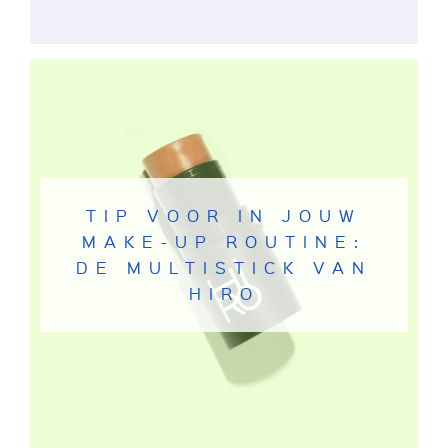
TIP VOOR IN JOUW
MAKE-UP ROUTINE:
DE MULTISTICK VAN
HIRO