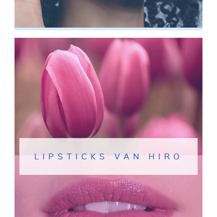
LIPSTICKS VAN HIRO