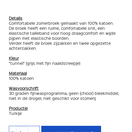
Details
Comfortabele zomerbroek gemaakt van 100% katoen.
De broek heeft een ruime, comfortabele snit, een
elastische tailleband voor hoog draagcomfort en wijde
pijpen met elastische boorden.
Verder heeft de broek zijzakken en twee opgezette
achterzakken.
Kleur
"tunnel" (grijs met fijn naaldstreepje)
Materiaal
100% katoen
Wasvoorschrift
30 graden fijnwasprogramma, geen (chloor) bleekmiddel,
niet in de droger, niet geschikt voor stomerij
Productie
Turkije