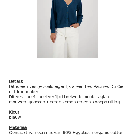
Details
Dit is een vestje zoals eigenlijk alleen Les Racines Du Ciel
dat kan maken.
Dit vest heeft heel verfijnd breiwerk, mooie raglan
mouwen, geaccentueerde zomen en een knoopsluiting.
Kleur
blauw
Materiaal
Gemaakt van een mix van 60% Egyptisch organic cotton