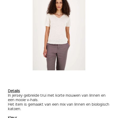
Details
In jersey gebreide trui met korte mouwen van linnen en
een mooie v-hals.
Het item is gemaakt van een mix van linnen en biologisch
katoen.
Kleur