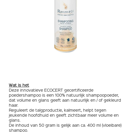
Wat is het
Deze innovatieve ECOCERT gecertificeerde
poedershampoo is een 100% natuurlijk shampoopoeder,
dat volume en glans geeft aan natuurlijk en / of gekleurd
haar.
Reguleert de talgproductie, kalmeert, helpt tegen
jeukende hoofdhuid en geeft zichtbaar meer volume en
glans.
De inhoud van 50 gram is gelijk aan ca. 400 ml (vloeibare)
shampoo.