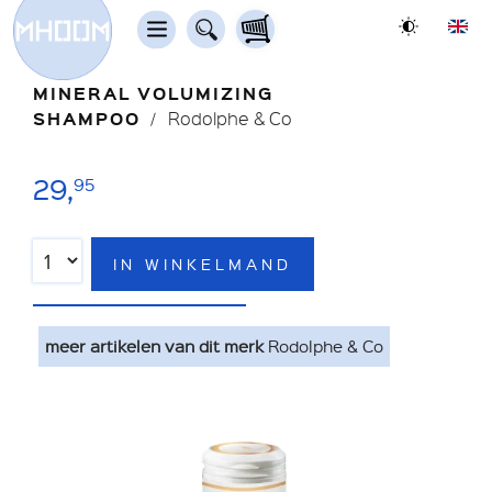
MINERAL VOLUMIZING
SHAMPOO
Rodolphe & Co
29,
95
IN WINKELMAND
meer artikelen van dit merk
Rodolphe & Co